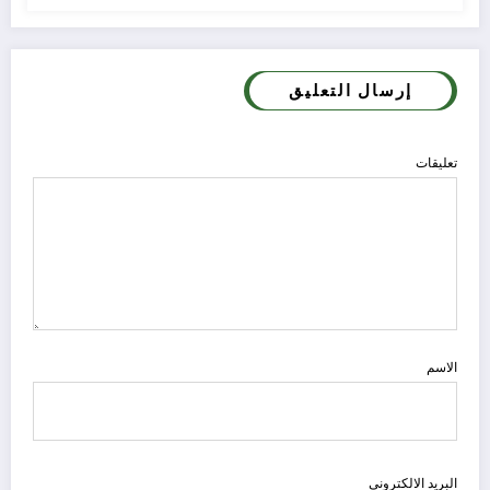
إرسال التعليق
تعليقات
الاسم
البريد الالكتروني