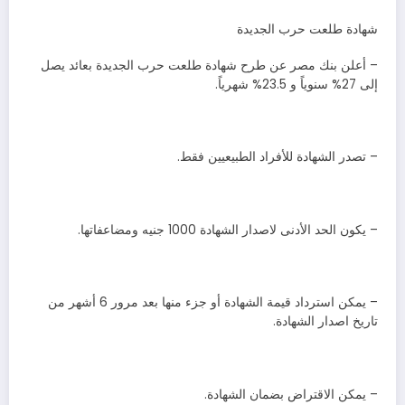
شهادة طلعت حرب الجديدة
– أعلن بنك مصر عن طرح شهادة طلعت حرب الجديدة بعائد يصل
إلى 27% سنوياً و 23.5% شهرياً.
– تصدر الشهادة للأفراد الطبيعيين فقط.
– يكون الحد الأدنى لاصدار الشهادة 1000 جنيه ومضاعفاتها.
– يمكن استرداد قيمة الشهادة أو جزء منها بعد مرور 6 أشهر من
تاريخ اصدار الشهادة.
– يمكن الاقتراض بضمان الشهادة.