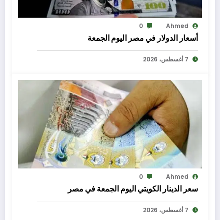
0
Ahmed
أسعار الدولار في مصر اليوم الجمعة
7 أغسطس، 2026
0
Ahmed
سعر الدينار الكويتي اليوم الجمعة في مصر
7 أغسطس، 2026