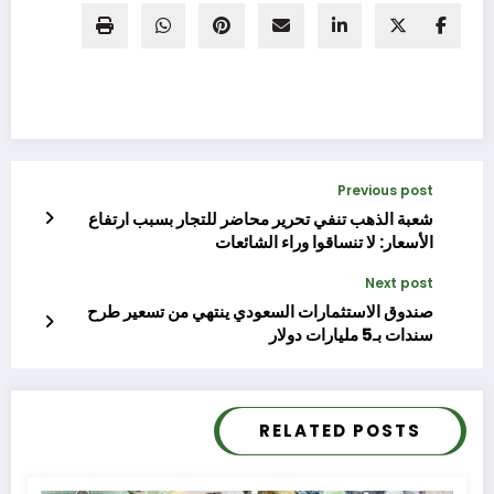
Previous post
شعبة الذهب تنفي تحرير محاضر للتجار بسبب ارتفاع
الأسعار: لا تنساقوا وراء الشائعات
Next post
صندوق الاستثمارات السعودي ينتهي من تسعير طرح
سندات بـ5 مليارات دولار
RELATED POSTS