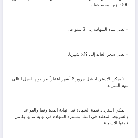
1000 جنيه ومضاعفاتها.
– تصل مدة الشهادة إلى 3 سنوات.
– يصل سعر العائد إلى 19% شهريا.
– لا يمكن الاسترداد قبل مرور 6 أشهر اعتباراً من يوم العمل التالي
ليوم الشراء.
– يمكن استرداد قيمة الشهادة قبل نهاية المدة وفقا والقواعد
والشروط المعلنة في البنك وتسترد الشهادة في نهاية مدتها بكامل
قيمتها الاسمية.