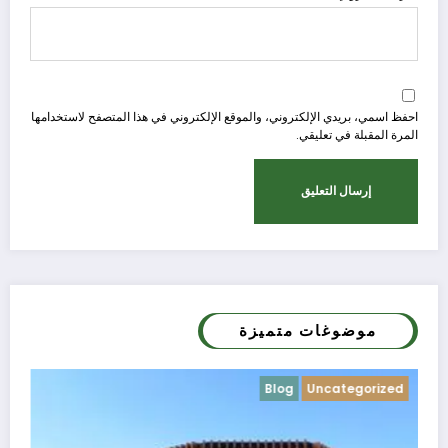
احفظ اسمي، بريدي الإلكتروني، والموقع الإلكتروني في هذا المتصفح لاستخدامها
المرة المقبلة في تعليقي.
موضوغات متميزة
ategorized