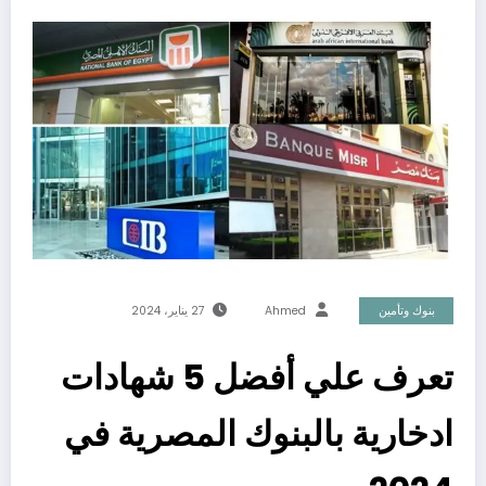
بنوك وتأمين
Ahmed
27 يناير، 2024
تعرف علي أفضل 5 شهادات
ادخارية بالبنوك المصرية في