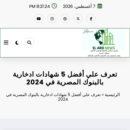
لتجاوز
7 أغسطس، 2026
8:21:25 PM
لى
لمحتوى
تعرف علي أفضل 5 شهادات ادخارية
بالبنوك المصرية في 2024
الرئيسية
»
تعرف علي أفضل 5 شهادات ادخارية بالبنوك المصرية في
2024