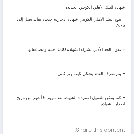
شهادة البنك الأهلي الكويتي الجديدة
– يتيح البنك الأهلي الكويتي شهادة ادخارية جديدة بعائد يصل إلى
75%.
– يكون الحد الأدني لشراء الشهادة 1000 جنيه ومضاعفاتها.
– يتم صرف العائد بشكل ثابت وتراكمي.
– كما يمكن للعميل استرداد الشهادة بعد مرور 6 أشهر من تاريخ
إصدار الشهادة.
Share this content: