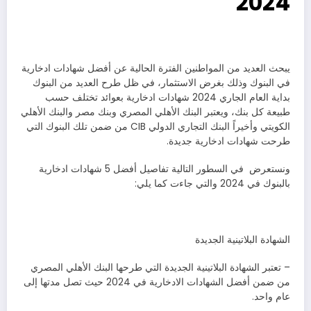
2024
يبحث العديد من المواطنين الفترة الحالية عن أفضل شهادات ادخارية
في البنوك وذلك بغرض الاستثمار، في ظل طرح العديد من البنوك
بداية العام الجاري 2024 شهادات ادخارية بعوائد تختلف حسب
طبيعة كل بنك، ويعتبر البنك الأهلي المصري وبنك مصر والبنك الأهلي
الكويتي وأخيراً البنك التجاري الدولي CIB من ضمن تلك البنوك التي
طرحت شهادات ادخارية جديدة.
ونستعرض في السطور التالية تفاصيل أفضل 5 شهادات ادخارية
بالبنوك في 2024 والتي جاءت كما يلي:
الشهادة البلاتينية الجديدة
– تعتبر الشهادة البلاتينية الجديدة التي طرحها البنك الأهلي المصري
من ضمن أفضل الشهادات الادخارية في 2024 حيث تصل مدتها إلى
عام واحد.