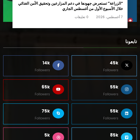
الكهربائية في مصر
7 أغسطس، 2026
0 تعليقات
“الزراعة” تستعرض جهودها في دعم المزارعين وتحقيق الأمن الغذائي
خلال الأسبوع الأول من أغسطس الجاري
7 أغسطس، 2026
0 تعليقات
تابعونا
14k
45k
Followers
Followers