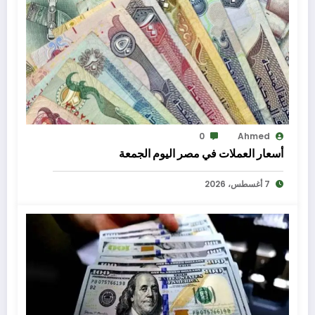
0
Ahmed
أسعار العملات في مصر اليوم الجمعة
7 أغسطس، 2026