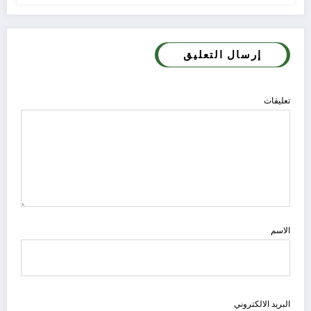
إرسال التعليق
تعليقات
الاسم
البريد الالكتروني