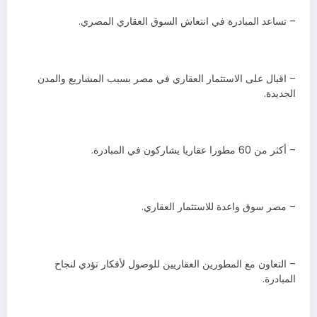
– تساعد المبادرة في انتعاش السوق العقاري المصري.
– اقبال على الاستثمار العقاري في مصر بسبب المشاريع والمدن
الجديدة.
– أكثر من 60 مطورا عقاريا يشاركون في المبادرة.
– مصر سوق واعدة للاستثمار العقاري.
– التعاون مع المطورين العقاريين للوصول لأفكار تؤدي لنجاح
المبادرة.