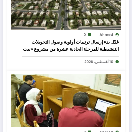
0
Ahmed
غدًا.. بدء إرسال ترتيبات أولوية وصول التحويلات
التنشيطية للمرحلة الحادية عشرة من مشروع «بيت
الوطن»
10 أغسطس، 2026