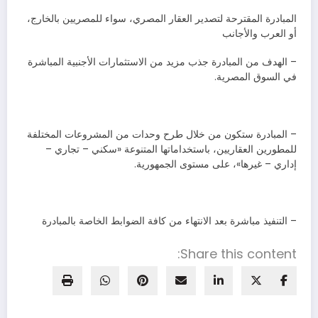
المبادرة المقترحة لتصدير العقار المصري، سواء للمصريين بالخارج،
أو العرب والأجانب
– الهدف من المبادرة جذب مزيد من الاستثمارات الأجنبية المباشرة
في السوق المصرية.
– المبادرة ستكون من خلال طرح وحدات من المشروعات المختلفة
للمطورين العقاريين، باستخداماتها المتنوعة «سكني – تجاري –
إداري – غيرها»، على مستوى الجمهورية.
– التنفيذ مباشرة بعد الانتهاء من كافة الضوابط الخاصة بالمبادرة
Share this content: