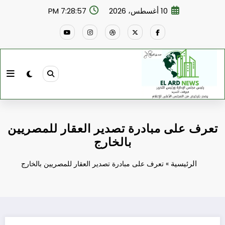
لتجاوز
10 أغسطس، 2026
7:28:58 PM
لى
لمحتوى
تعرف على مبادرة تصدير العقار للمصريين
بالخارج
الرئيسية
»
تعرف على مبادرة تصدير العقار للمصريين بالخارج