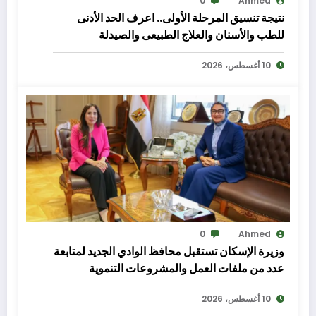
0
Ahmed
نتيجة تنسيق المرحلة الأولى.. اعرف الحد الأدنى
للطب والأسنان والعلاج الطبيعى والصيدلة
10 أغسطس، 2026
0
Ahmed
وزيرة الإسكان تستقبل محافظ الوادي الجديد لمتابعة
عدد من ملفات العمل والمشروعات التنموية
10 أغسطس، 2026