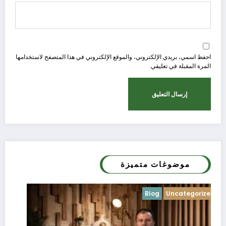
احفظ اسمي، بريدي الإلكتروني، والموقع الإلكتروني في هذا المتصفح لاستخدامها
المرة المقبلة في تعليقي.
موضوغات متميزة
Blog
Uncategorized