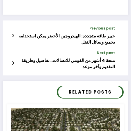
Previous post
خبير طاقة متجددة: الهيدروجين الأخضر يمكن استخدامه
بجميع وسائل النقل
Next post
منحة 4 أشهر من القومي للاتصالات.. تفاصيل وطريقة
التقديم وآخر موعد
RELATED POSTS