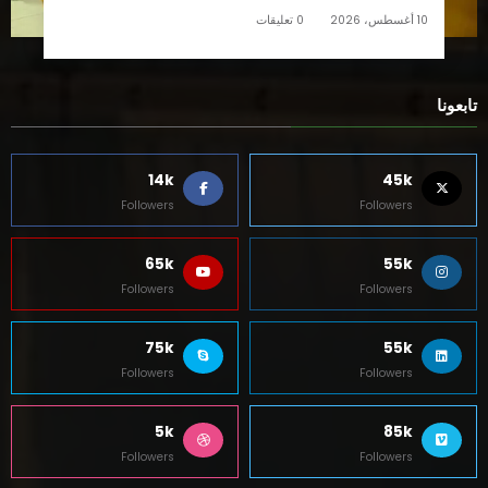
10 أغسطس، 2026
0 تعليقات
تابعونا
14k
45k
Followers
Followers
65k
55k
Followers
Followers
75k
55k
Followers
Followers
5k
85k
Followers
Followers