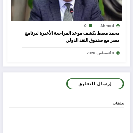
0
Ahmed
محمد معيط يكشف موعد المراجعة الأخيرة لبرنامج
مصر مع صندوق النقد الدولي
9 أغسطس، 2026
إرسال التعليق
تعليقات