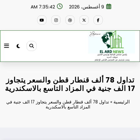
لتجاوز
9 أغسطس، 2026
7:35:43 AM
لى
لمحتوى
تداول 78 ألف قنطار قطن والسعر يتجاوز
17 الف جنية في المزاد التاسع بالاسكندرية
الرئيسية
»
تداول 78 ألف قنطار قطن والسعر يتجاوز 17 الف جنية في
المزاد التاسع بالاسكندرية