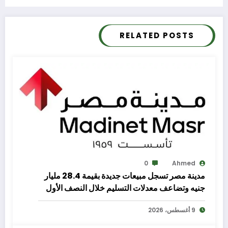
RELATED POSTS
0
Ahmed
مدينة مصر تسجل مبيعات جديدة بقيمة 28.4 مليار
جنيه وتضاعف معدلات التسليم خلال النصف الأول
من 2026
9 أغسطس، 2026