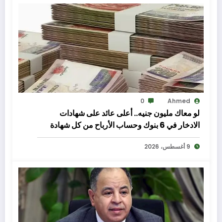
0
Ahmed
لو معاك مليون جنيه.. أعلى عائد على شهادات
الادخار في 6 بنوك وحساب الأرباح من كل شهادة
9 أغسطس، 2026