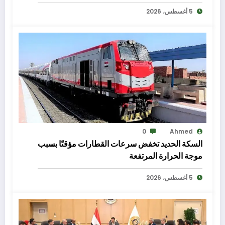
5 أغسطس، 2026
0
Ahmed
السكة الحديد تخفض سرعات القطارات مؤقتًا بسبب
موجة الحرارة المرتفعة
5 أغسطس، 2026