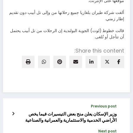
موقعها على الإنترنت.
ألغت شركة طيران بلغاريا جميع رحلاتها من وإلى تل أبيب دون تقديم
إطار زمني.
قالت خطوط (لوت) الجوية البولندية إن الرحلات من تل أبيب يحتمل
أن تتأجل أو تُلغى.
Share this content:
Previous post
وزير الإسكان يعلن منح بعض التيسيرات فيما يخص
الأراضي الخدمية والاستثمارية والعمرانية والصناعية
Next post