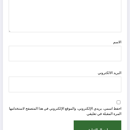
الاسم
البريد الالكتروني
احفظ اسمي، بريدي الإلكتروني، والموقع الإلكتروني في هذا المتصفح لاستخدامها
المرة المقبلة في تعليقي.