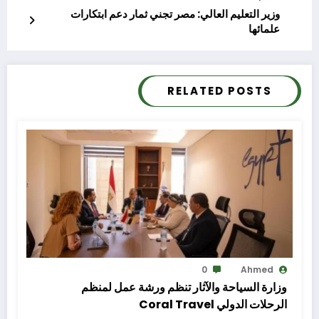
وزير التعليم العالي: مصر تجني ثمار دعم ابتكارات
علمائها
RELATED POSTS
0
Ahmed
وزارة السياحة والآثار تنظم ورشة عمل لمنظم
الرحلات الدولي Coral Travel