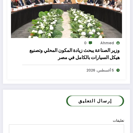
0
Ahmed
وزير الصناعة يبحث زيادة المكون المحلي وتصنيع
هيكل السيارات بالكامل في مصر
5 أغسطس، 2026
إرسال التعليق
تعليقات