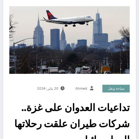
سياحة ونقل
Ahmed
20 يناير، 2024
تداعيات العدوان على غزة..
شركات طيران علقت رحلاتها