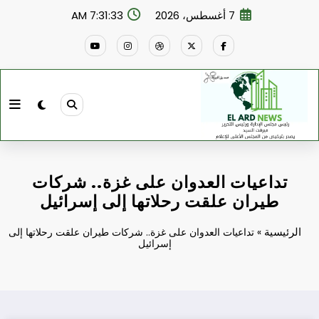
لتجاوز
7 أغسطس، 2026
7:31:34 AM
لى
لمحتوى
تداعيات العدوان على غزة.. شركات
طيران علقت رحلاتها إلى إسرائيل
الرئيسية
»
تداعيات العدوان على غزة.. شركات طيران علقت رحلاتها إلى
إسرائيل