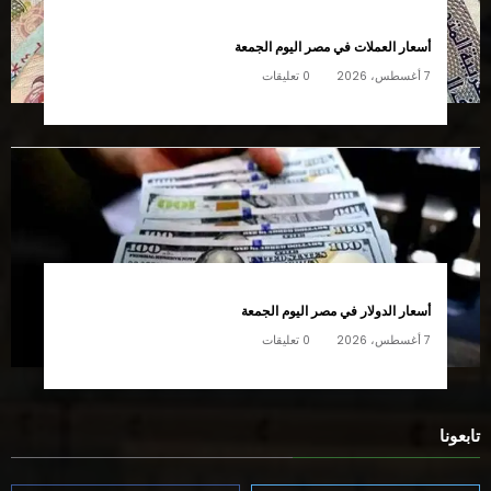
للتواصل:01014215652
مختارات
أسعار العملات في مصر اليوم الجمعة
7 أغسطس، 2026
0 تعليقات