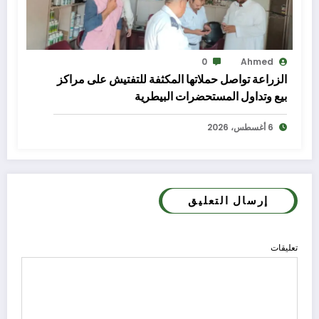
0
Ahmed
الزراعة تواصل حملاتها المكثفة للتفتيش على مراكز
بيع وتداول المستحضرات البيطرية
6 أغسطس، 2026
إرسال التعليق
تعليقات