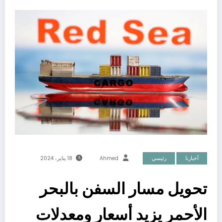
أخبارنا
رئيسي
Ahmed
18 يناير، 2024
تحويل مسار السفن بالبحر
الأحمر يزيد أسعار ومعدلات