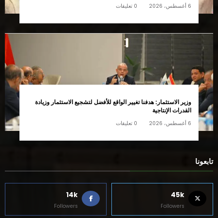
6 أغسطس، 2026
0 تعليقات
وزير الاستثمار: هدفنا تغيير الواقع للأفضل لتشجيع الاستثمار وزيادة
القدرات الإنتاجية
6 أغسطس، 2026
0 تعليقات
تابعونا
14k
45k
Followers
Followers