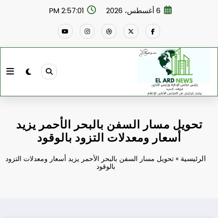
لتجاوز
6 أغسطس، 2026
2:57:02 PM
لى
لمحتوى
تحويل مسار السفن بالبحر الأحمر يزيد
أسعار ومعدلات التزود بالوقود
الرئيسية
»
تحويل مسار السفن بالبحر الأحمر يزيد أسعار ومعدلات التزود
بالوقود