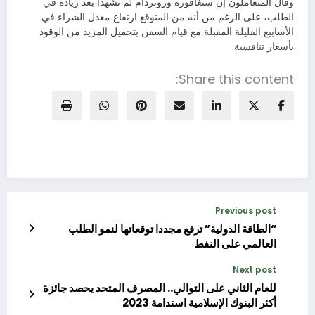
وقال المتعاملون إن سنغافورة وروتردام لم تشهدا بعد زيادة في
الطلب، على الرغم من أنه من المتوقع ارتفاع معدل الشراء في
الأسابيع القليلة المقبلة مع قيام السفن بتحميل المزيد من الوقود
بأسعار تنافسية.
Share this content:
Previous post
“الطاقة الدولية” ترفع مجددا توقعاتها لنمو الطلب
العالمي على النفط
Next post
للعام الثاني على التوالي.. المصرف المتحد يحصد جائزة
أكثر البنوك الإسلامية استدامة 2023