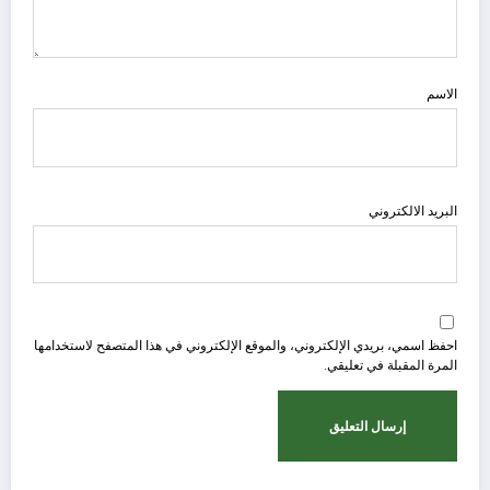
الاسم
البريد الالكتروني
احفظ اسمي، بريدي الإلكتروني، والموقع الإلكتروني في هذا المتصفح لاستخدامها
المرة المقبلة في تعليقي.