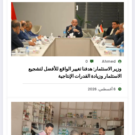
0
Ahmed
وزير الاستثمار: هدفنا تغيير الواقع للأفضل لتشجيع
الاستثمار وزيادة القدرات الإنتاجية
6 أغسطس، 2026