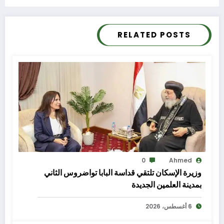
RELATED POSTS
0
Ahmed
وزيرة الإسكان تلتقي قداسة البابا تواضروس الثاني
بمدينة العلمين الجديدة
6 أغسطس، 2026