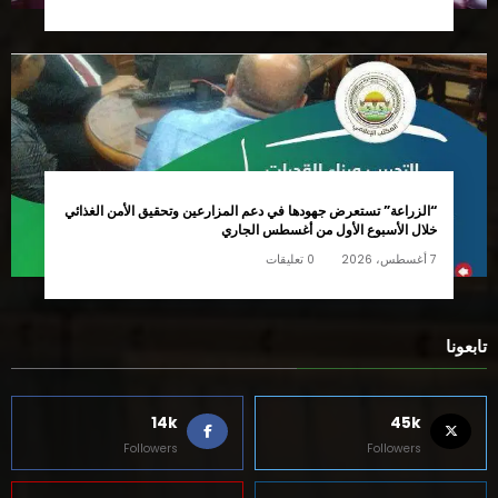
“الزراعة” تستعرض جهودها في دعم المزارعين وتحقيق الأمن الغذائي
خلال الأسبوع الأول من أغسطس الجاري
7 أغسطس، 2026
0 تعليقات
تابعونا
14k
45k
Followers
Followers