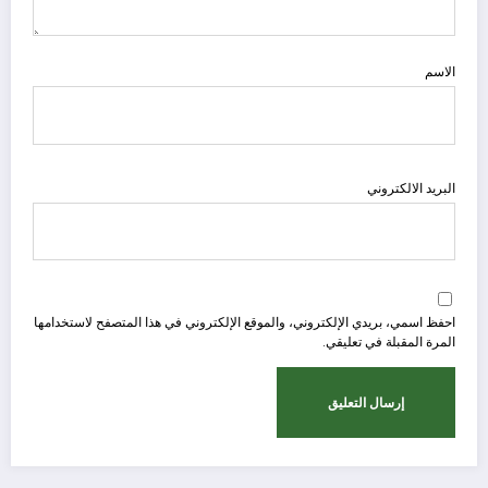
الاسم
البريد الالكتروني
احفظ اسمي، بريدي الإلكتروني، والموقع الإلكتروني في هذا المتصفح لاستخدامها
المرة المقبلة في تعليقي.