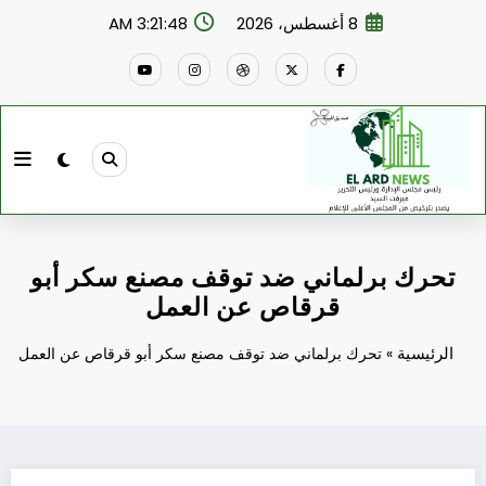
لتجاوز
8 أغسطس، 2026
3:21:49 AM
لى
لمحتوى
تحرك برلماني ضد توقف مصنع سكر أبو
قرقاص عن العمل
الرئيسية
»
تحرك برلماني ضد توقف مصنع سكر أبو قرقاص عن العمل