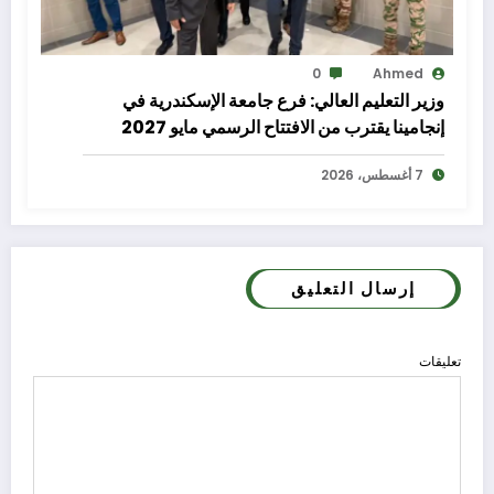
0
Ahmed
وزير التعليم العالي: فرع جامعة الإسكندرية في
إنجامينا يقترب من الافتتاح الرسمي مايو 2027
7 أغسطس، 2026
إرسال التعليق
تعليقات