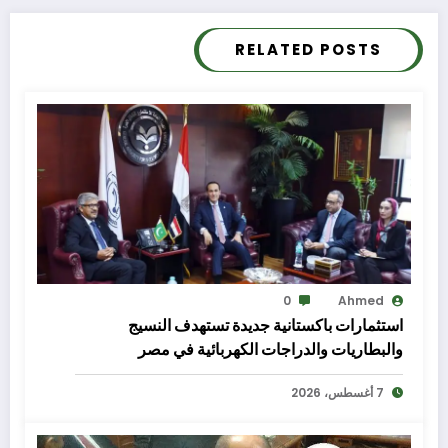
RELATED POSTS
0
Ahmed
استثمارات باكستانية جديدة تستهدف النسيج
والبطاريات والدراجات الكهربائية في مصر
7 أغسطس، 2026