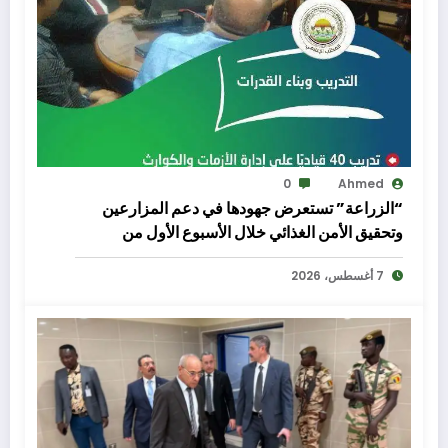
0
Ahmed
“الزراعة” تستعرض جهودها في دعم المزارعين
وتحقيق الأمن الغذائي خلال الأسبوع الأول من
أغسطس الجاري
7 أغسطس، 2026