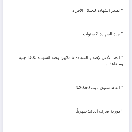
* تصدر الشهادة للعملاء الأفراد.
* مدة الشهادة 3 سنوات.
* الحد الأدنى لإصدار الشهادة 5 ملايين وفئة الشهادة 1000 جنيه
ومضاعفاتها.
* العائد سنوي ثابت 20.50%.
* دورية صرف العائد: شهرياً.