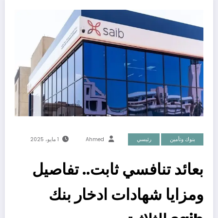
بنوك وتأمين
رئيسي
Ahmed
1 مايو، 2025
بعائد تنافسي ثابت.. تفاصيل
ومزايا شهادات ادخار بنك