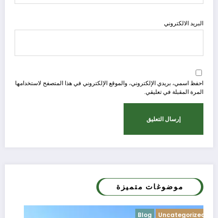
البريد الالكتروني
احفظ اسمي، بريدي الإلكتروني، والموقع الإلكتروني في هذا المتصفح لاستخدامها
المرة المقبلة في تعليقي.
موضوغات متميزة
Blog
Uncategorized