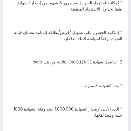
* إمكانيه استرداد الشهادة بعد مرور 6 شهور من إصدار الشهادة
طبقا لجداول الاسترداد المطبقة.
* إمكانية الحصول على تسهيل /قرض/بطاقة إئتمانية بضمان قيمة
الشهادة وفقاً لسياسة البنك الداخلية.
2- تفاصيل شهادة EXCELLENCE الثلاثية من بنك saib:
* مدة الشهادة 3 سنوات.
* الحد الأدنى لإصدار الشهادة 1.000.000 جنيه وفئة الشهادة 1000
جنيه ومضاعفاتها.