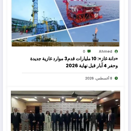
0
Ahmed
«دانة غاز»: 10 مليارات قدم3 موارد غازية جديدة
وحفر 4 آبار قبل نهاية 2026
8 أغسطس، 2026