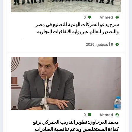
0
Ahmed
سرج يدعو الشركات الهندية للتصنيع في مصر
والتصدير للعالم عبر بوابة الاتفاقيات التجارية
8 أغسطس، 2026
0
Ahmed
محمد العرجاوي: تطوير التدريب الجمركي يرفع
كفاءة المستخلصين ويدعم تنافسية الصادرات