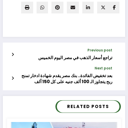
Previous post
تراجع أسعار الذهب في مصر اليوم الخميس
Next post
بعد تخفيض الفائدة.. بنك مصر يقدم شهادة ادخار تمنح
ربح يتجاوز الـ 100 ألف جنيه على كل 150 ألف
RELATED POSTS