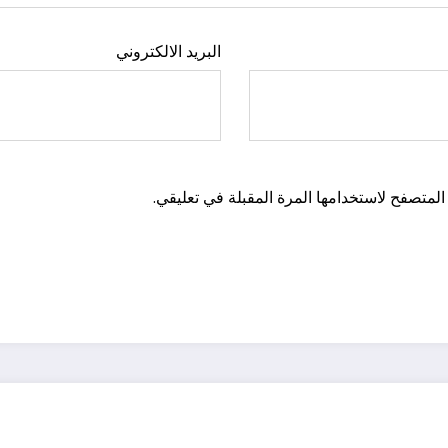
البريد الالكتروني
المتصفح لاستخدامها المرة المقبلة في تعليقي.