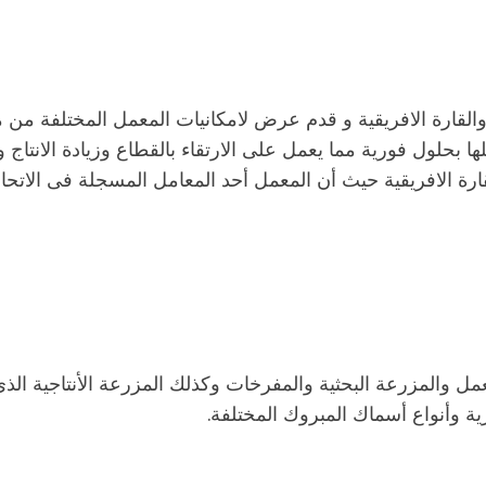
القارة الافريقية و قدم عرض لامكانيات المعمل المختلفة من
بحلول فورية مما يعمل على الارتقاء بالقطاع وزيادة الانتاج 
قارة الافريقية حيث أن المعمل أحد المعامل المسجلة فى الاتحا
والمزرعة البحثية والمفرخات وكذلك المزرعة الأنتاجية الذى
ية وأنواع أسماك المبروك المختلفة.