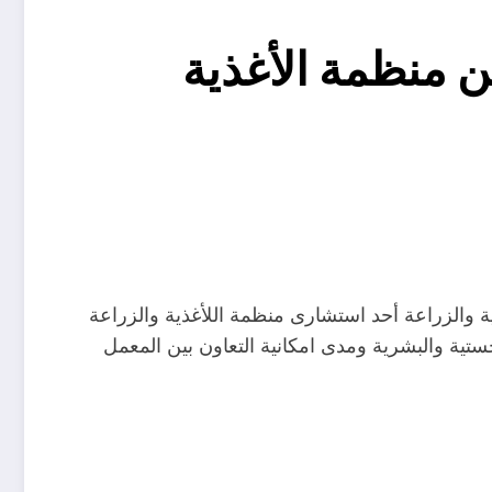
 منظمة الأغذية
 والزراعة أحد استشارى منظمة اللأغذية والزراعة
تية والبشرية ومدى امكانية التعاون بين المعمل