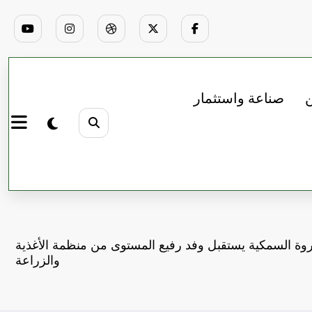
ن
صناعة واستثمار
وة السمكية يستقبل وفد رفيع المستوى من منظمة الأغذية
والزراعة