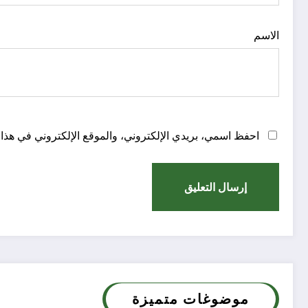
الاسم
احفظ اسمي، بريدي الإلكتروني، والموقع الإلكتروني في هذا 
موضوغات متميزة