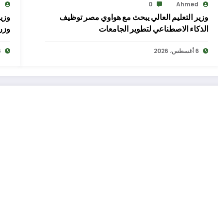
d
0
Ahmed
وزير التعليم العالي يبحث مع هواوي مصر توظيف
وزير
الذكاء الاصطناعي لتطوير الجامعات
وزر
6 أغسطس، 2026
6 أغ