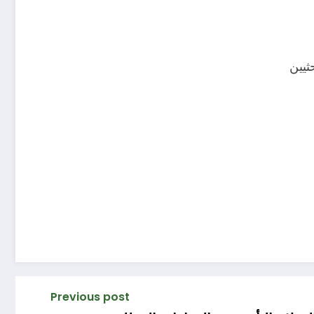
ثيين
Previous post