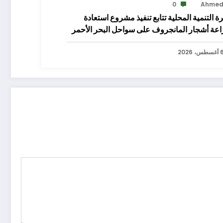
0
Ahme
ة التنمية المحلية تتابع تنفيذ مشروع استعادة
اعة أشجار المانجروف على سواحل البحر الأحمر
سطس، 2026