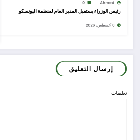
0
Ahmed
رئيس الوزراء يستقبل المدير العام لمنظمة اليونسكو
6 أغسطس، 2026
إرسال التعليق
تعليقات