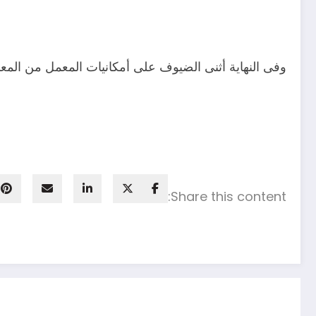
وفى النهاية أثنى الضيوف على أمكانيات المعمل من المعا
Share this content: