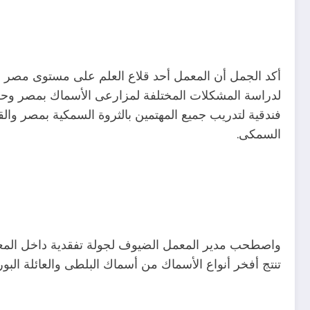
أكد الجمل أن المعمل أحد قلاع العلم على مستوى مصر و
لدراسة المشكلات المختلفة لمزارعى الأسماك بمصر وحلها 
فندقية لتدريب جميع المهتمين بالثروة السمكية بمصر وال
السمكى.
واصطحب مدير المعمل الضيوف لجولة تفقدية داخل المعمل 
تنتج أفخر أنواع الأسماك من أسماك البلطى والعائلة البور