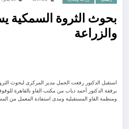
بحوث الثروة السمكية يس
والزراعة
استقبل الدكتور رفعت الجمل مدير المركزى لبحوث الثروة
برفقة الدكتور أحمد دياب من مكتب الفاو بالقاهرة للوقو
ومنظمة الفاو المستقبلية ومدى استفادة المعمل من المشار