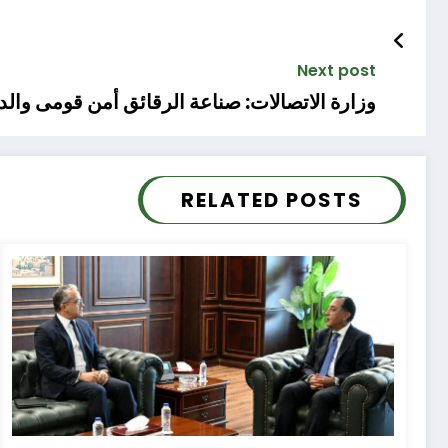
Next post
وزارة الاتصالات: صناعة الرقائق أمن قومى والدول
RELATED POSTS