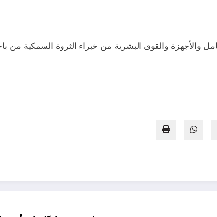
مل والأجهزة والقوى البشرية من خبراء الثروة السمكية من باح