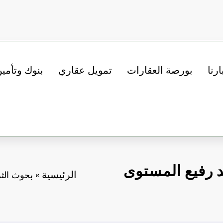
ارنا
بورصة العقارات
تمويل عقاري
بنوك وتأمي
 رفيع المستوى
الرئيسية
»
بحوث الثر