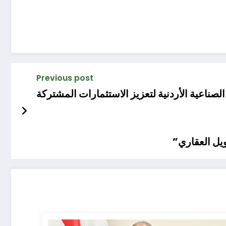
Previous post
لصناعية الأردنية لتعزيز الاستثمارات المشتركة
ويل العقاري”