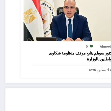
0
Ahme
كتور سويلم يتابع موقف منظومة شكاوى
اطنين بالوزارة
سطس، 2026