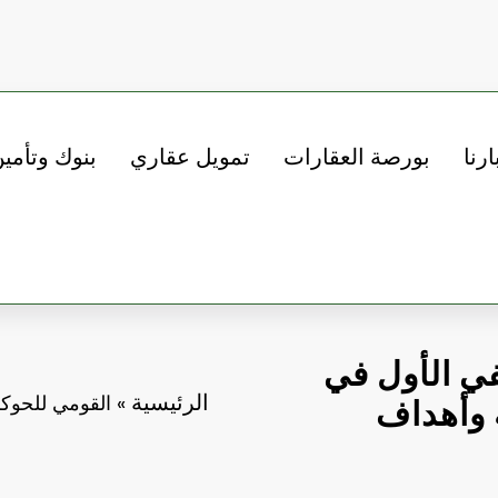
ارنا
بورصة العقارات
تمويل عقاري
بنوك وتأمي
في الأول في
الرئيسية
»
القومي للحوكم 
ة وأهداف