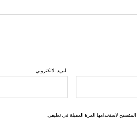
البريد الالكتروني
المتصفح لاستخدامها المرة المقبلة في تعليقي.