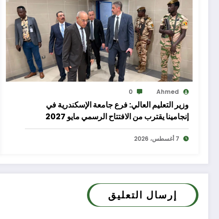
0
Ahmed
وزير التعليم العالي: فرع جامعة الإسكندرية في
إنجامينا يقترب من الافتتاح الرسمي مايو 2027
7 أغسطس، 2026
إرسال التعليق