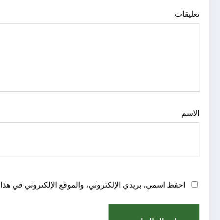
تعليقات
الاسم
احفظ اسمي، بريدي الإلكتروني، والموقع الإلكتروني في هذا 