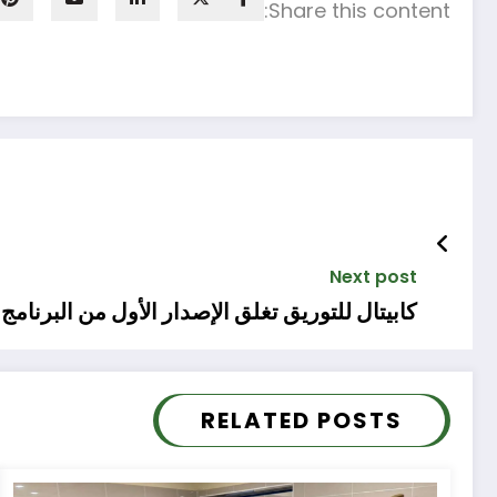
Share this content:
Next post
كابيتال للتوريق تغلق الإصدار الأول من البرنا
RELATED POSTS