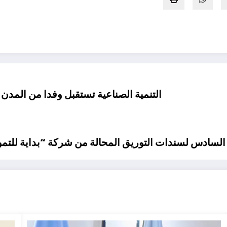
التنمية الصناعية تستقبل وفدا من المدن ا
مج السادس لسندات التوريق المحالة من شركة “بداية للتم