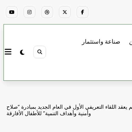
ن
صناعة واستثمار
يعقد اللقاء التعريفي الأول في العام الجديد بمبادرة “صلاح
وأمنية وأهداف التنمية” للأطفال الأفارقة