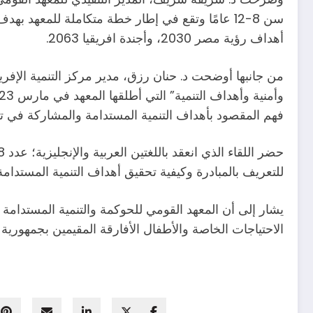
سن 8-12 عامًا وتقع في إطار خطة متكاملة للمعه
أهداف رؤية مصر 2030، وأجندة افريقيا 2063.
من جانبها أوضحت د. حنان رزق، مدير مركز التنمية الإفر
فهم المقصود بأهداف التنمية المستدامة والمشاركة في 
للتعريف بالمبادرة وكيفية تحقيق أهداف التنمية المستدامة
يشار إلى أن المعهد القومي للحوكمة والتنمية المستدامة 
الاحتياجات الخاصة والأطفال الأفارقة المقيمين بجمهورية مصر