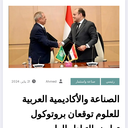
رئيسي
صناعة واستثمار
Ahmed
21 يناير، 2024
الصناعة والأكاديمية العربية
للعلوم توقعان بروتوكول