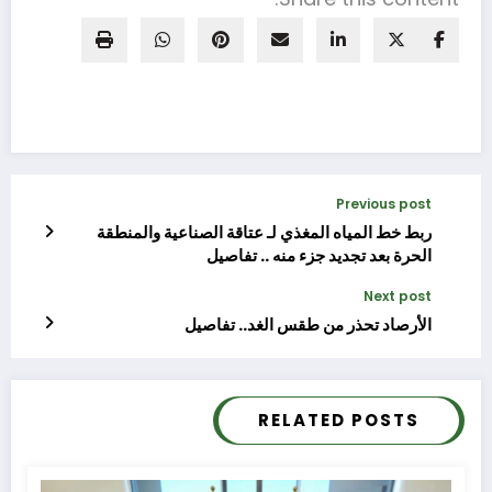
Previous post
ربط خط المياه المغذي لـ عتاقة الصناعية والمنطقة
الحرة بعد تجديد جزء منه .. تفاصيل
Next post
الأرصاد تحذر من طقس الغد.. تفاصيل
RELATED POSTS