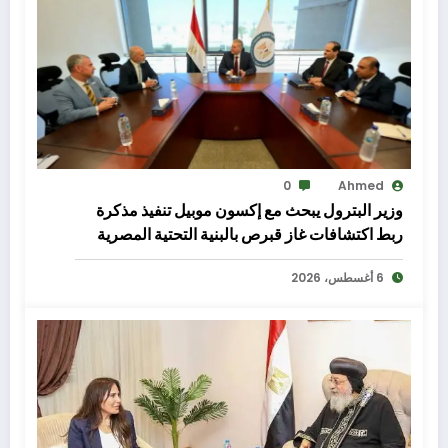
0
Ahmed
وزير البترول يبحث مع إكسون موبيل تنفيذ مذكرة
ربط اكتشافات غاز قبرص بالبنية التحتية المصرية
6 أغسطس، 2026