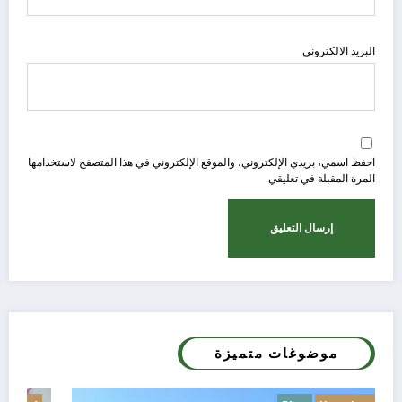
البريد الالكتروني
احفظ اسمي، بريدي الإلكتروني، والموقع الإلكتروني في هذا المتصفح لاستخدامها
المرة المقبلة في تعليقي.
موضوغات متميزة