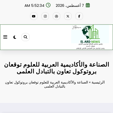
لتجاوز
7 أغسطس، 2026
5:52:35 AM
لى
لمحتوى
الصناعة والأكاديمية العربية للعلوم توقعان
بروتوكول تعاون بالتبادل العلمى
الرئيسية
»
الصناعة والأكاديمية العربية للعلوم توقعان بروتوكول تعاون
بالتبادل العلمى