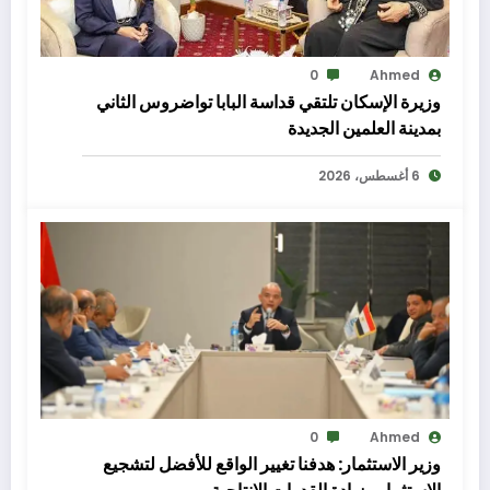
0
Ahmed
وزيرة الإسكان تلتقي قداسة البابا تواضروس الثاني
بمدينة العلمين الجديدة
6 أغسطس، 2026
0
Ahmed
وزير الاستثمار: هدفنا تغيير الواقع للأفضل لتشجيع