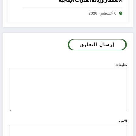
الاستثمار وزيادة القدرات الإنتاجية
6 أغسطس، 2026
إرسال التعليق
تعليقات
الاسم