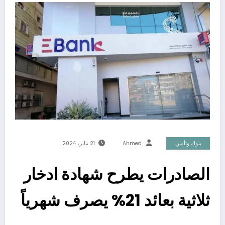
بنوك وتأمين
Ahmed
21 يناير، 2024
الصادرات يطرح شهادة ادخار
ثلاثية بعائد 21% يصرف شهرياً