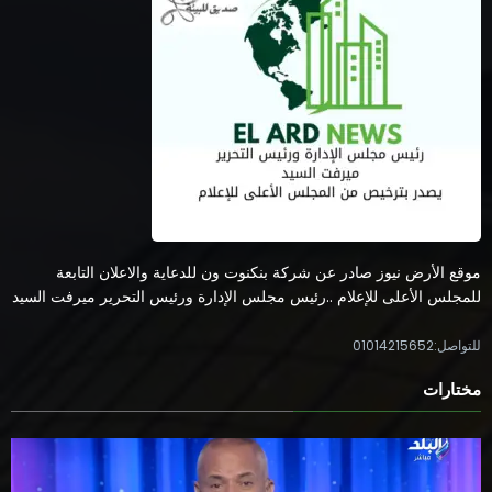
موقع الأرض نيوز صادر عن شركة بنكنوت ون للدعاية والاعلان التابعة
للمجلس الأعلى للإعلام ..رئيس مجلس الإدارة ورئيس التحرير ميرفت السيد
للتواصل:01014215652
مختارات