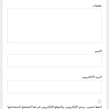
تعليقات
الاسم
البريد الالكتروني
احفظ اسمي، بريدي الإلكتروني، والموقع الإلكتروني في هذا المتصفح لاستخدامها