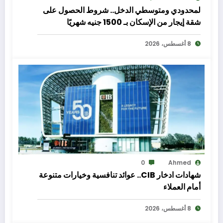
لمحدودي ومتوسطي الدخل.. شروط الحصول على
شقة إيجار من الإسكان بـ 1500 جنيه شهريًا
8 أغسطس، 2026
0
Ahmed
شهادات ادخار CIB.. عوائد تنافسية وخيارات متنوعة
أمام العملاء
8 أغسطس، 2026