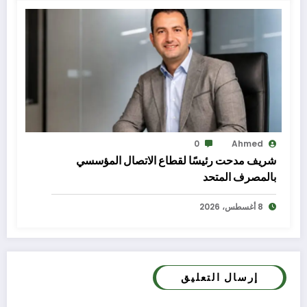
0
Ahmed
شريف مدحت رئيسًا لقطاع الاتصال المؤسسي
بالمصرف المتحد
8 أغسطس، 2026
إرسال التعليق