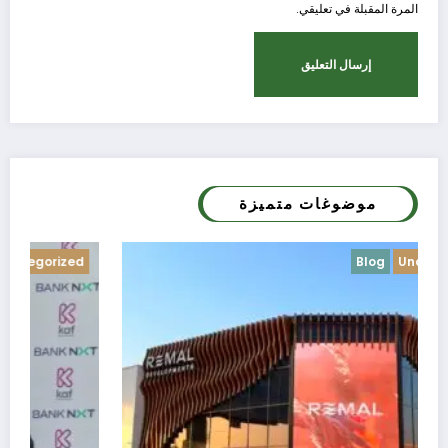
المرة المقبلة في تعليقي.
موضوغات متميزة
Blog
Uncategorized