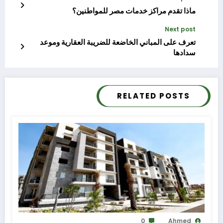
ماذا تقدم مراكز خدمات مصر للمواطنين؟
Next post
تعرف على المباني الخاضعة للضريبة العقارية وموعد
سدادها
RELATED POSTS
0
Ahmed