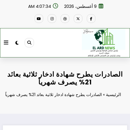
لتجاوز
9 أغسطس، 2026
4:07:34 AM
لى
لمحتوى
الصادرات يطرح شهادة ادخار ثلاثية بعائد
21% يصرف شهرياً
الرئيسية
»
الصادرات يطرح شهادة ادخار ثلاثية بعائد 21% يصرف شهرياً