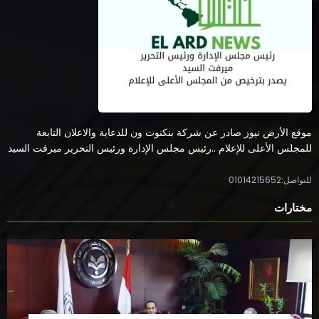
موقع الأرض نيوز صادر عن شركة بنكنوت ون للدعاية والاعلان التابعة
للمجلس الأعلى للإعلام ..رئيس مجلس الإدارة ورئيس التحرير ميرفت السيد
للتواصل:01014215652
مختارات