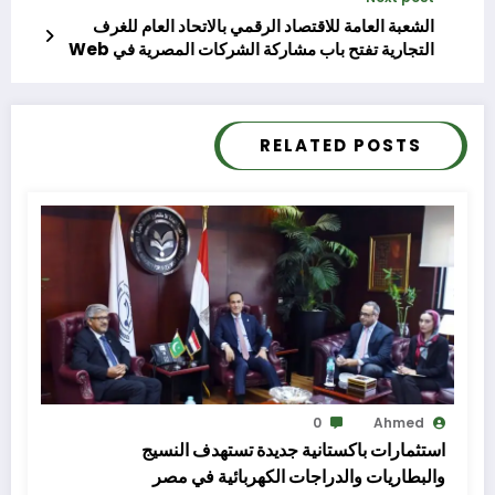
الشعبة العامة للاقتصاد الرقمي بالاتحاد العام للغرف
التجارية تفتح باب مشاركة الشركات المصرية في Web
Summit 2026 بالبرتغال
RELATED POSTS
0
Ahmed
استثمارات باكستانية جديدة تستهدف النسيج
والبطاريات والدراجات الكهربائية في مصر