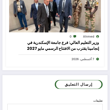
0
Ahmed
وزير التعليم العالي: فرع جامعة الإسكندرية في
إنجامينا يقترب من الافتتاح الرسمي مايو 2027
7 أغسطس، 2026
إرسال التعليق
تعليقات