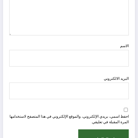
الاسم
البريد الالكتروني
احفظ اسمي، بريدي الإلكتروني، والموقع الإلكتروني في هذا المتصفح لاستخدامها
المرة المقبلة في تعليقي.