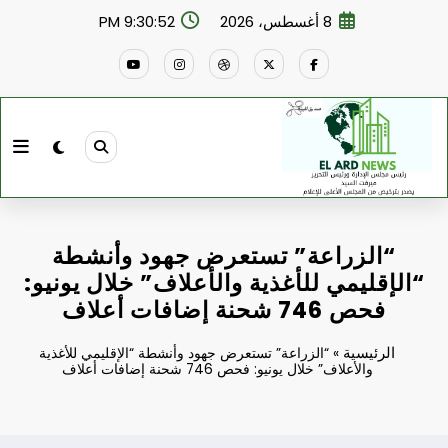
لتجاوز
8 أغسطس، 2026
9:30:53 PM
لى
لمحتوى
“الزراعة” تستعرض جهود وأنشطة
“الإقليمي للأغذية والأعلاف” خلال يونيو:
فحص 746 شحنة إضافات أعلاف
الرئيسية
»
“الزراعة” تستعرض جهود وأنشطة “الإقليمي للأغذية
والأعلاف” خلال يونيو: فحص 746 شحنة إضافات أعلاف