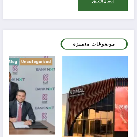
موضوغات متميزة
Blog
Uncategorized