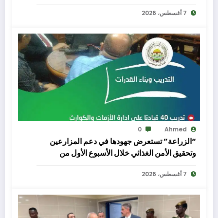
7 أغسطس، 2026
0
Ahmed
“الزراعة” تستعرض جهودها في دعم المزارعين
وتحقيق الأمن الغذائي خلال الأسبوع الأول من
أغسطس الجاري
7 أغسطس، 2026