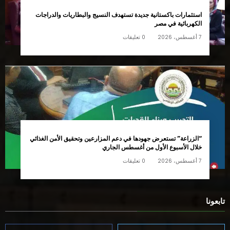
استثمارات باكستانية جديدة تستهدف النسيج والبطاريات والدراجات
الكهربائية في مصر
7 أغسطس، 2026
0 تعليقات
“الزراعة” تستعرض جهودها في دعم المزارعين وتحقيق الأمن الغذائي
خلال الأسبوع الأول من أغسطس الجاري
7 أغسطس، 2026
0 تعليقات
تابعونا