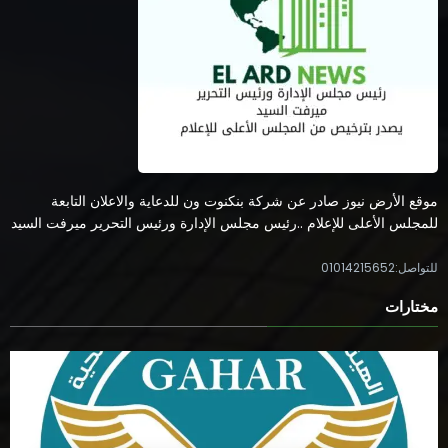
موقع الأرض نيوز صادر عن شركة بنكنوت ون للدعاية والاعلان التابعة
للمجلس الأعلى للإعلام ..رئيس مجلس الإدارة ورئيس التحرير ميرفت السيد
للتواصل:01014215652
مختارات