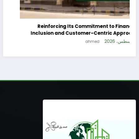
Reinforcing Its Commitment to Financial
Inclusion and Customer-Centric Approach
4 أغسطس، 2026
ahmed