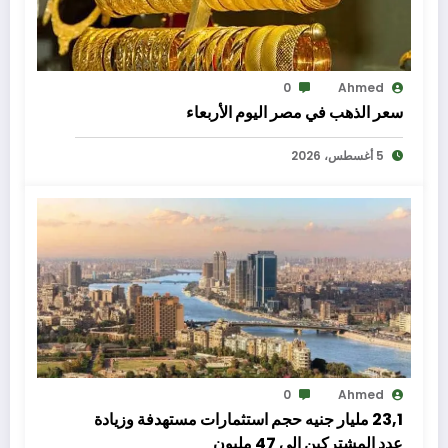
0
Ahmed
سعر الذهب في مصر اليوم الأربعاء
5 أغسطس، 2026
0
Ahmed
23,1 مليار جنيه حجم استثمارات مستهدفة وزيادة
عدد المشتركين إلى 47 مليون