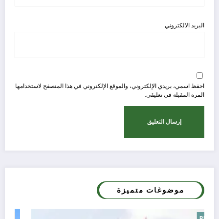
البريد الالكتروني
احفظ اسمي، بريدي الإلكتروني، والموقع الإلكتروني في هذا المتصفح لاستخدامها
المرة المقبلة في تعليقي.
موضوغات متميزة
Blog