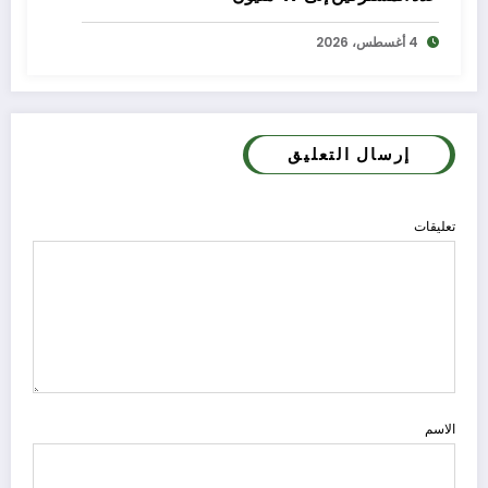
4 أغسطس، 2026
إرسال التعليق
تعليقات
الاسم