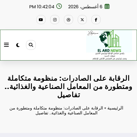
لتجاوز
6 أغسطس، 2026
10:42:05 PM
لى
لمحتوى
الرقابة على الصادرات: منظومة متكاملة
ومتطورة من المعامل الصناعية والغذائية..
تفاصيل
الرئيسية
»
الرقابة على الصادرات: منظومة متكاملة ومتطورة من
المعامل الصناعية والغذائية.. تفاصيل