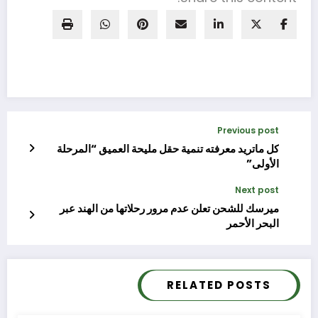
Previous post
كل ماتريد معرفته تنمية حقل مليحة العميق “المرحلة
الأولى”
Next post
ميرسك للشحن تعلن عدم مرور رحلاتها من الهند عبر
البحر الأحمر
RELATED POSTS