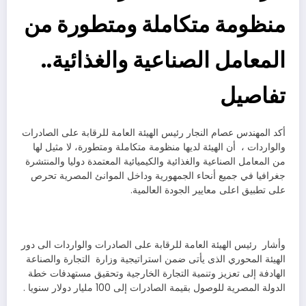
منظومة متكاملة ومتطورة من
المعامل الصناعية والغذائية..
تفاصيل
أكد المهندس عصام النجار رئيس الهيئة العامة للرقابة على الصادرات
والواردات ، أن الهيئة لديها منظومة متكاملة ومتطورة، لا مثيل لها
من المعامل الصناعية والغذائية والكيميائية المعتمدة دوليا والمنتشرة
جغرافيا في جميع أنحاء الجمهورية وداخل الموانئ المصرية تحرص
على تطبيق اعلى معايير الجودة العالمية.
وأشار رئيس الهيئة العامة للرقابة على الصادرات والواردات الى دور
الهيئة المحوري الذى يأتى ضمن استراتيجية وزارة التجارة والصناعة
الهادفة إلى تعزيز وتنمية التجارة الخارجية وتحقيق مستهدفات خطة
الدولة المصرية للوصول بقيمة الصادرات إلى 100 مليار دولار سنويا .