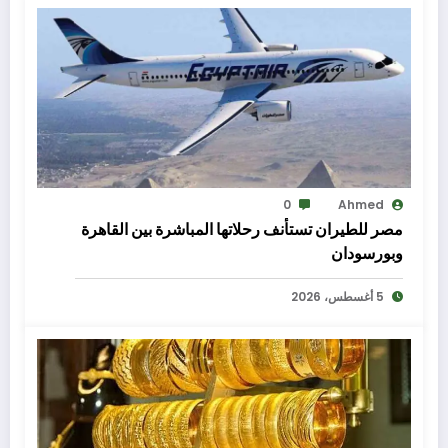
0
Ahmed
مصر للطيران تستأنف رحلاتها المباشرة بين القاهرة
وبورسودان
5 أغسطس، 2026