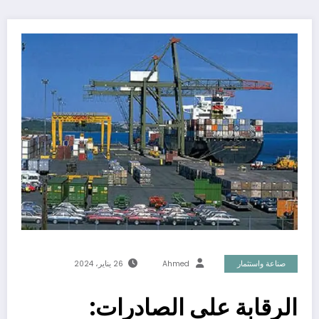
صناعة واستثمار
Ahmed
26 يناير، 2024
الرقابة على الصادرات: