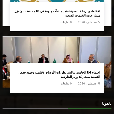
الاعتماد والرقابة الصحية تعتمد منشآت جديدة في 10 محافظات وتعزز
مسار جودة الخدمات الصحية
5 أغسطس، 2026
0 تعليقات
اجتماع R4 الخامس يناقش تطورات الأوضاع الإقليمية وجهود خفض
التصعيد بمشاركة وزير الخارجية
5 أغسطس، 2026
0 تعليقات
تابعونا