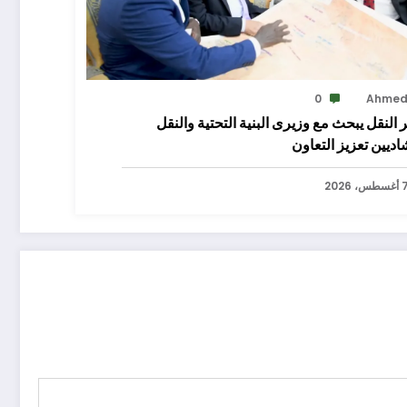
0
Ahme
 النقل يبحث مع وزيرى البنية التحتية والنقل
اديين تعزيز التعاون
سطس، 2026