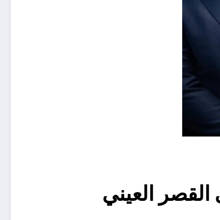
القصر العيني