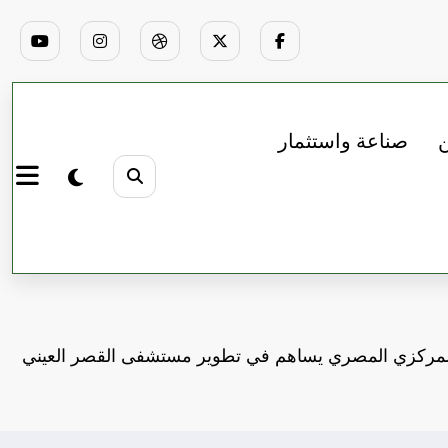
ن
صناعة واستثمار
المركزي المصري يساهم في تطوير مستشفى القصر العيني