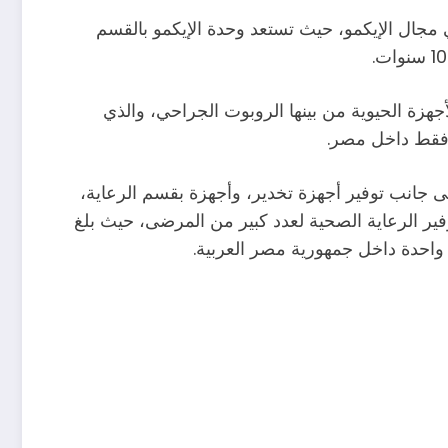
 مجال الإيكمو، حيث تستعد وحدة الإيكمو بالقسم
جهزة الحيوية من بينها الروبوت الجراحي، والذي
ى جانب توفير أجهزة تخدير، وأجهزة بقسم الرعاية،
وفير الرعاية الصحية لعدد كبير من المرضى، حيث بلغ