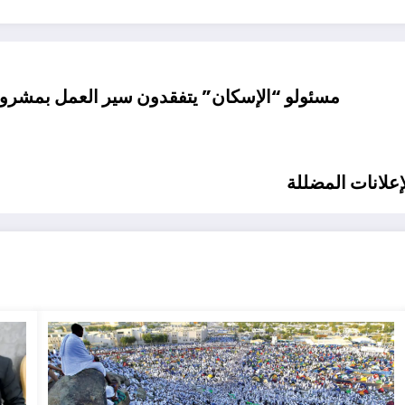
مسئولو “الإسكان” يتفقدون سير العمل بمشرو
إعلانات المضللة