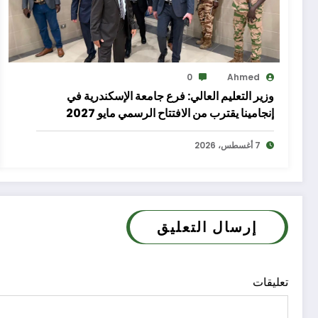
0
Ahmed
وزير التعليم العالي: فرع جامعة الإسكندرية في
إنجامينا يقترب من الافتتاح الرسمي مايو 2027
7 أغسطس، 2026
إرسال التعليق
تعليقات