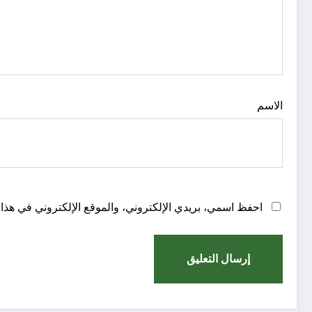
الاسم
احفظ اسمي، بريدي الإلكتروني، والموقع الإلكتروني في هذا 