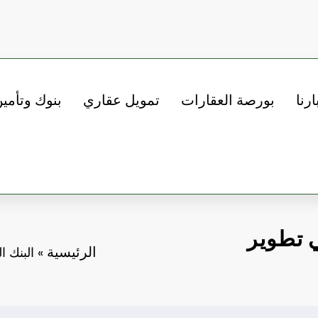
ارنا
بورصة العقارات
تمويل عقاري
بنوك وتأمي
 تطوير
الرئيسية
»
البنك 