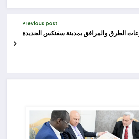
Previous post
عات الطرق والمرافق بمدينة سفنكس الجديدة