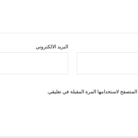
البريد الالكتروني
المتصفح لاستخدامها المرة المقبلة في تعليقي.