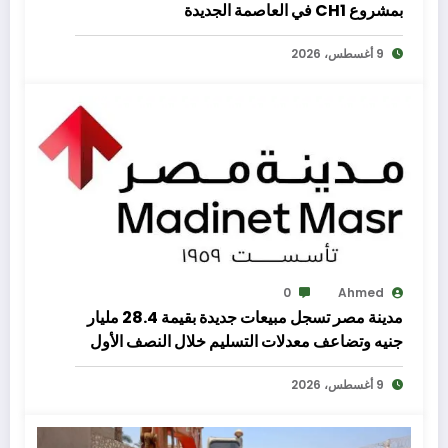
بمشروع CH1 في العاصمة الجديدة
9 أغسطس، 2026
0
Ahmed
مدينة مصر تسجل مبيعات جديدة بقيمة 28.4 مليار
جنيه وتضاعف معدلات التسليم خلال النصف الأول
من 2026
9 أغسطس، 2026