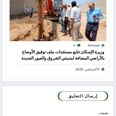
0
Ahmed
وزيرة الإسكان تتابع مستجدات ملف توفيق الأوضاع
بالأراضي المضافة لمدينتي الشروق والعبور الجديدة
8 أغسطس، 2026
إرسال التعليق
تعليقات