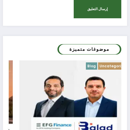
موضوغات متميزة
Blog
Uncategorized