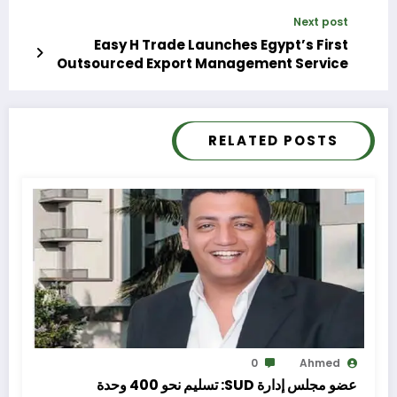
بقيمة مليار جنيه
Next post
Easy H Trade Launches Egypt’s First
Outsourced Export Management Service
RELATED POSTS
0
Ahmed
عضو مجلس إدارة SUD: تسليم نحو 400 وحدة