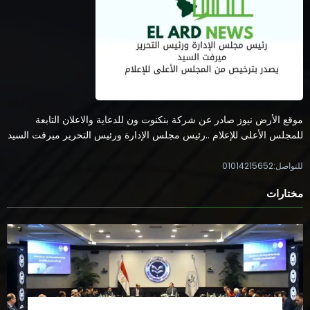
موقع الأرض نيوز صادر عن شركة بنكنوت ون للدعاية والاعلان التابعة
للمجلس الأعلى للإعلام ..رئيس مجلس الإدارة ورئيس التحرير ميرفت السيد
للتواصل:01014215652
مختارات