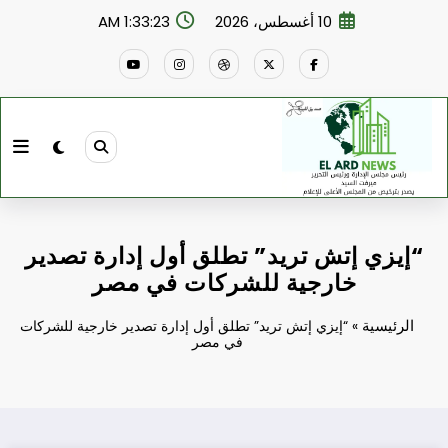
لتجاوز
10 أغسطس، 2026
1:33:24 AM
لى
لمحتوى
“إيزي إتش تريد” تطلق أول إدارة تصدير
خارجية للشركات في مصر
الرئيسية
»
“إيزي إتش تريد” تطلق أول إدارة تصدير خارجية للشركات
في مصر