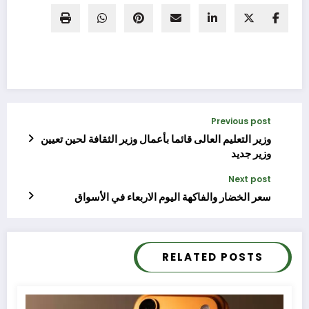
Previous post
وزير التعليم العالى قائما بأعمال وزير الثقافة لحين تعيين
وزير جديد
Next post
سعر الخضار والفاكهة اليوم الاربعاء في الأسواق
RELATED POSTS