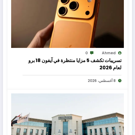
0
Ahmed
تسريبات تكشف 5 مزايا منتظرة في آيفون 18 برو
لعام 2026
8 أغسطس، 2026