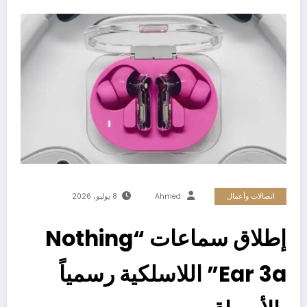
اتصالات وأعمال
Ahmed
8 يوليو، 2026
إطلاق سماعات “Nothing
Ear 3a” اللاسلكية رسمياً