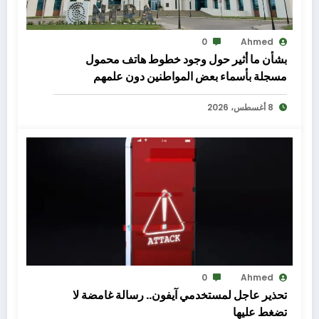
0
Ahmed
بشأن ما أثير حول وجود خطوط هاتف محمول
مسجلة بأسماء بعض المواطنين دون علمهم
8 أغسطس، 2026
0
Ahmed
تحذير عاجل لمستخدمي آيفون.. رسالة غامضة لا
تضغط عليها