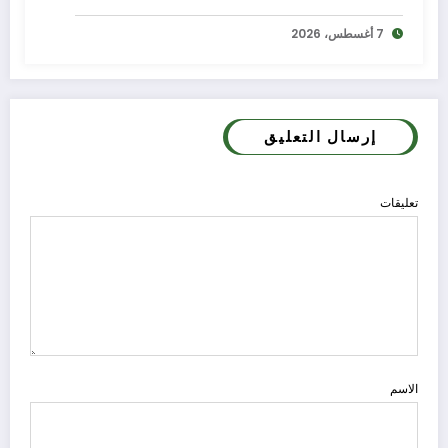
7 أغسطس، 2026
إرسال التعليق
تعليقات
الاسم