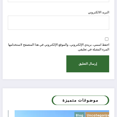
البريد الالكتروني
احفظ اسمي، بريدي الإلكتروني، والموقع الإلكتروني في هذا المتصفح لاستخدامها
المرة المقبلة في تعليقي.
موضوغات متميزة
Blog
Uncategorized