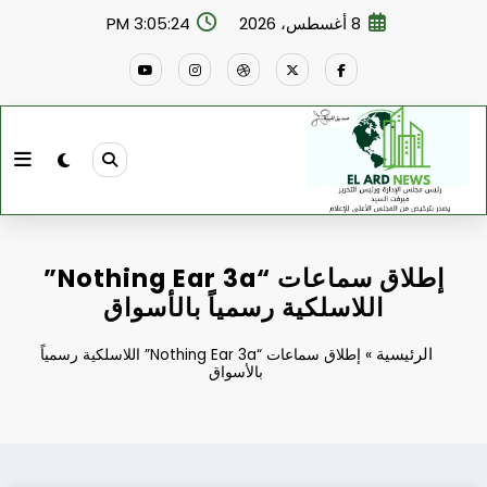
لتجاوز
8 أغسطس، 2026
3:05:25 PM
لى
لمحتوى
إطلاق سماعات “Nothing Ear 3a”
اللاسلكية رسمياً بالأسواق
الرئيسية
»
إطلاق سماعات “Nothing Ear 3a” اللاسلكية رسمياً
بالأسواق