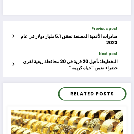
Previous post
صادرات الأغذية المصنعة تحقق 5.1 مليار دولار فى عام
2023
Next post
التخطيط: تأهيل 20 قرية في 20 محافظة ريفية لقرى
خضراء ضمن “حياة كريمة”
RELATED POSTS