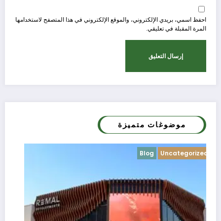
احفظ اسمي، بريدي الإلكتروني، والموقع الإلكتروني في هذا المتصفح لاستخدامها
المرة المقبلة في تعليقي.
موضوغات متميزة
Blog
Uncategorized