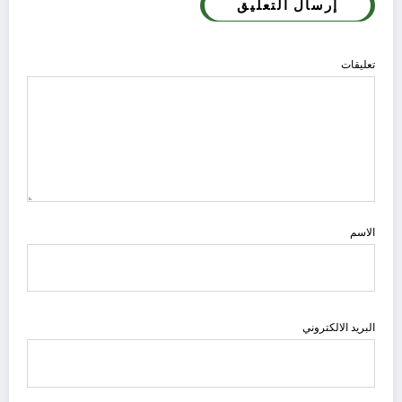
إرسال التعليق
تعليقات
الاسم
البريد الالكتروني