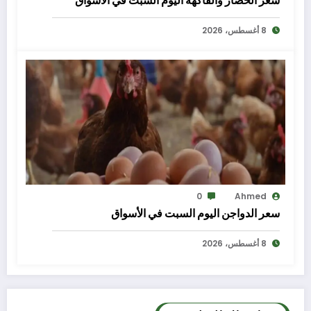
سعر الخضار والفاكهة اليوم السبت في الأسواق
8 أغسطس، 2026
0
Ahmed
سعر الدواجن اليوم السبت في الأسواق
8 أغسطس، 2026