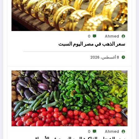
0
Ahmed
سعر الذهب في مصر اليوم السبت
8 أغسطس، 2026
0
Ahmed