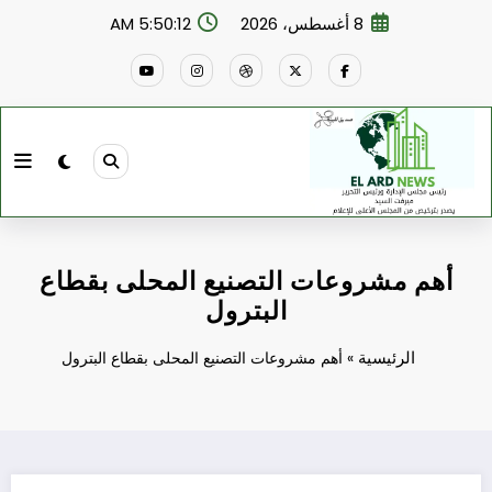
لتجاوز
8 أغسطس، 2026
5:50:13 AM
لى
لمحتوى
أهم مشروعات التصنيع المحلى بقطاع
البترول
الرئيسية
»
أهم مشروعات التصنيع المحلى بقطاع البترول