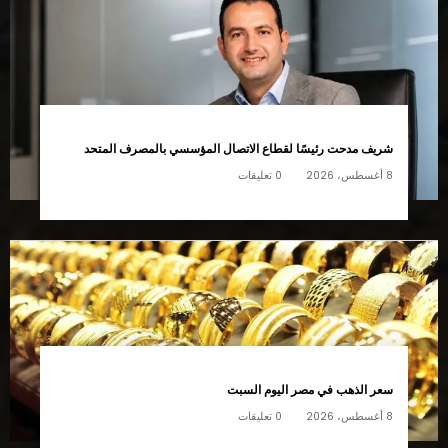
شريف مدحت رئيسًا لقطاع الاتصال المؤسسي بالمصرف المتحد
8 أغسطس، 2026
0 تعليقات
سعر الذهب في مصر اليوم السبت
8 أغسطس، 2026
0 تعليقات