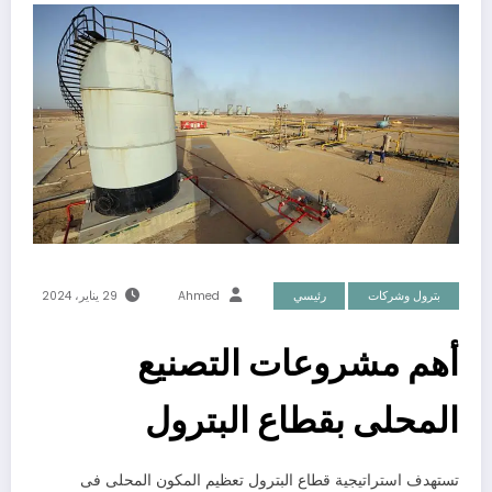
بترول وشركات
رئيسي
Ahmed
29 يناير، 2024
أهم مشروعات التصنيع
المحلى بقطاع البترول
تستهدف استراتيجية قطاع البترول تعظيم المكون المحلى فى